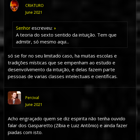
CRIATURO
June 2021
escreveu:
Senhor
»
A teoria do sexto sentido da intuição. Tem que
admitir, só mesmo aqui...
só se for no seu limitado caso, ha muitas escolas e
tradições místicas que se empenham ao estudo e
desenvolvimento da intuição, e delas fazem parte
pessoas de varias classes intelectuais e científicas.
Percival
June 2021
Acho engraçado quem se diz espirita não tenha ouvido
falar dos Gasparetto (Zíbia e Luiz Antônio) e ainda fazer
piadas com isto.