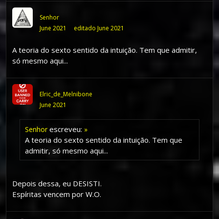
Senhor
June 2021
editado June 2021
A teoria do sexto sentido da intuição. Tem que admitir,
só mesmo aqui...
Elric_de_Melnibone
June 2021
escreveu:
Senhor
»
A teoria do sexto sentido da intuição. Tem que
admitir, só mesmo aqui...
Depois dessa, eu DESISTI.
Espíritas vencem por W.O.