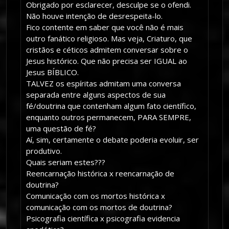
Obrigado por esclarecer, desculpe se o ofendi.
Não houve intenção de desrespeita-lo.
Fico contente em saber que você não é mais
outro fanático religioso. Mas veja, Criaturo, que
cristãos e céticos admitem conversar sobre o
Jesus histórico. Que não precisa ser IGUAL ao
Jesus BÍBLICO.
TALVEZ os espíritas admitam uma conversa
separada entre alguns aspectos de sua
fé/doutrina que contenham algum fato científico,
enquanto outros permanecem, PARA SEMPRE,
uma questão de fé?
Aí, sim, certamente o debate poderia evoluir, ser
produtivo.
Quais seriam estes???
Reencarnação histórica x reencarnação de
doutrina?
Comunicação com os mortos histórica x
comunicação com os mortos de doutrina?
Psicografia científica x psicografia evidencia