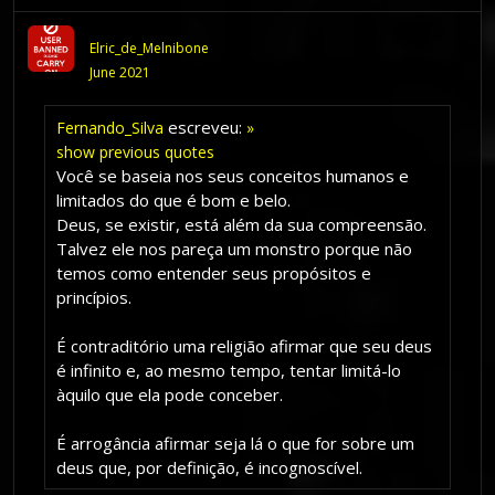
Elric_de_Melnibone
June 2021
escreveu:
Fernando_Silva
»
show previous quotes
Você se baseia nos seus conceitos humanos e
limitados do que é bom e belo.
Deus, se existir, está além da sua compreensão.
Talvez ele nos pareça um monstro porque não
temos como entender seus propósitos e
princípios.
É contraditório uma religião afirmar que seu deus
é infinito e, ao mesmo tempo, tentar limitá-lo
àquilo que ela pode conceber.
É arrogância afirmar seja lá o que for sobre um
deus que, por definição, é incognoscível.