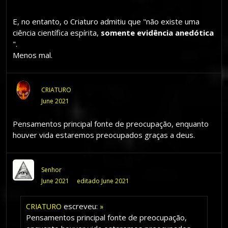
E, no entanto, o Criaturo admitiu que "não existe uma
ciência científica espírita,
somente evidência anedótica
".
Menos mal.
CRIATURO
June 2021
Pensamentos principal fonte de preocupação, enquanto
houver vida estaremos preocupados graças a deus.
Senhor
June 2021
editado June 2021
escreveu:
CRIATURO
»
Pensamentos principal fonte de preocupação,